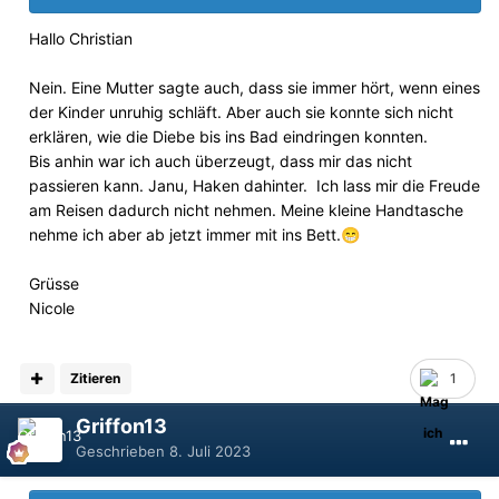
Hallo Christian
Nein. Eine Mutter sagte auch, dass sie immer hört, wenn eines
der Kinder unruhig schläft. Aber auch sie konnte sich nicht
erklären, wie die Diebe bis ins Bad eindringen konnten.
Bis anhin war ich auch überzeugt, dass mir das nicht
passieren kann. Janu, Haken dahinter. Ich lass mir die Freude
am Reisen dadurch nicht nehmen. Meine kleine Handtasche
nehme ich aber ab jetzt immer mit ins Bett.
😁
Grüsse
Nicole
Zitieren
1
Griffon13
Geschrieben
8. Juli 2023