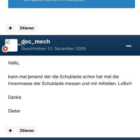
Zitieren
doc_mech
Geschrieben
13. Dezember 2009
Hallo,
kann mal jemand der die Schublade schon hat mal die
Innenmasse der Schublade messen und mir mitteilen. LxBxH
Danke
Dieter
Zitieren