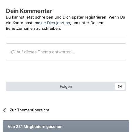
Dein Kommentar
Du kannst jetzt schreiben und Dich später registrieren. Wenn Du
ein Konto hast,
melde Dich jetzt an
, um unter Deinem
Benutzernamen zu schreiben.
Auf dieses Thema antworten...
Folgen
34
Zur Themenübersicht
Von 231 Mitgliedern gesehen