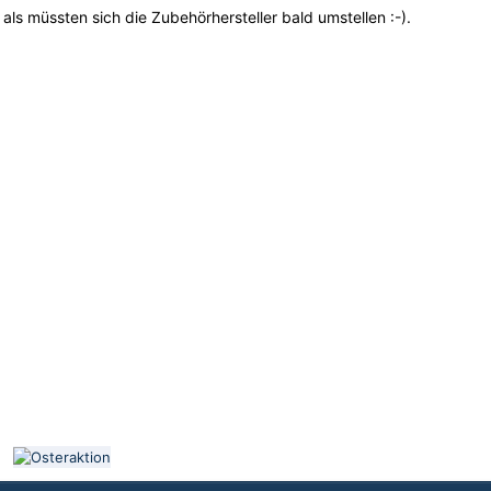
, als müssten sich die Zubehörhersteller bald umstellen
:-).