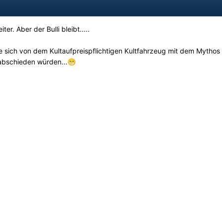
er. Aber der Bulli bleibt.....
 sich von dem Kultaufpreispflichtigen Kultfahrzeug mit dem Mythos
abschieden würden...
😁