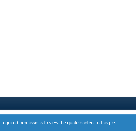
 required permissions to view the quote content in this post.