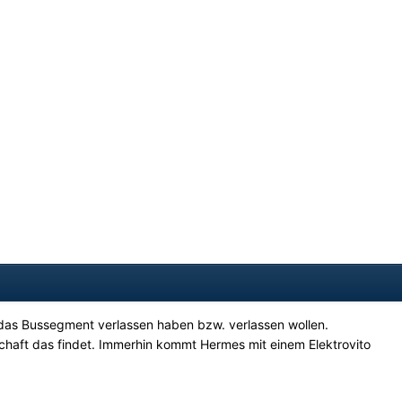
 das Bussegment verlassen haben bzw. verlassen wollen.
haft das findet. Immerhin kommt Hermes mit einem Elektrovito