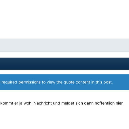
 required permissions to view the quote content in this post.
mmt er ja wohl Nachricht und meldet sich dann hoffentlich hier.