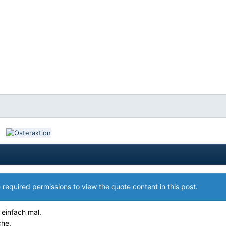
 required permissions to view the quote content in this post.
einfach mal.
che.