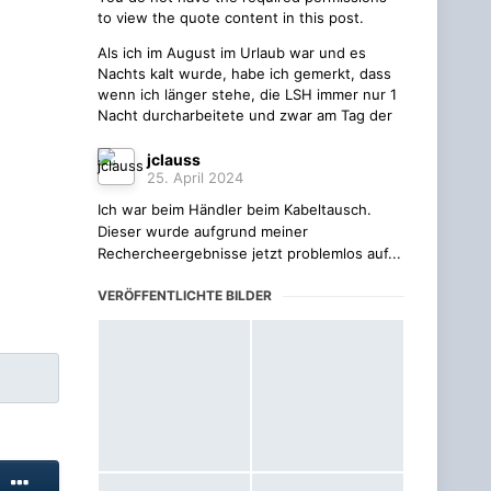
to view the quote content in this post.
Als ich im August im Urlaub war und es
Nachts kalt wurde, habe ich gemerkt, dass
wenn ich länger stehe, die LSH immer nur 1
Nacht durcharbeitete und zwar am Tag der
jclauss
25. April 2024
Ich war beim Händler beim Kabeltausch.
Dieser wurde aufgrund meiner
Rechercheergebnisse jetzt problemlos auf...
VERÖFFENTLICHTE BILDER