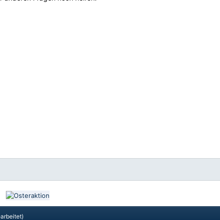
arbeitet)