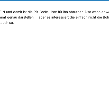
FIN und damit ist die PR-Code-Liste für ihn abrufbar. Also wenn er wo
t genau darstellen ... aber es interessiert die einfach nicht die Boh
 auch so.