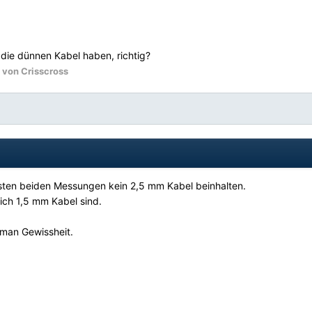
 die dünnen Kabel haben, richtig?
von Crisscross
ersten beiden Messungen kein 2,5 mm Kabel beinhalten.
ich 1,5 mm Kabel sind.
 man Gewissheit.