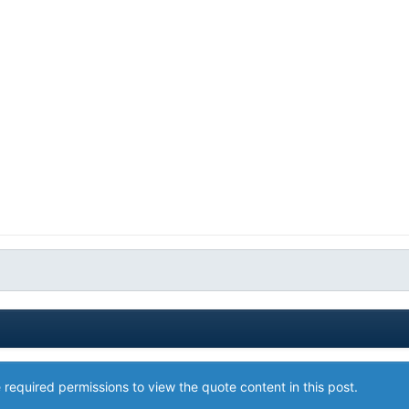
 required permissions to view the quote content in this post.