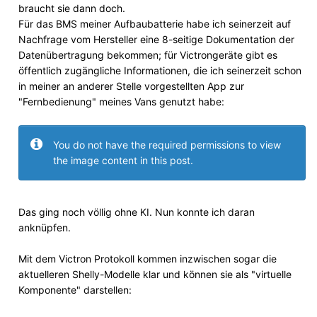
braucht sie dann doch.
Für das BMS meiner Aufbaubatterie habe ich seinerzeit auf
Nachfrage vom Hersteller eine 8-seitige Dokumentation der
Datenübertragung bekommen; für Victrongeräte gibt es
öffentlich zugängliche Informationen, die ich seinerzeit schon
in meiner an anderer Stelle vorgestellten App zur
"Fernbedienung" meines Vans genutzt habe:
You do not have the required permissions to view
the image content in this post.
Das ging noch völlig ohne KI. Nun konnte ich daran
anknüpfen.
Mit dem Victron Protokoll kommen inzwischen sogar die
aktuelleren Shelly-Modelle klar und können sie als "virtuelle
Komponente" darstellen: