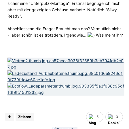
sicher eine "Unterputz-Montage". Erstmal begnüge ich mich
aber mit der gezeigten Gehäuse-Variante. Natürlich "Silwy-
Ready".
Abschliessend die Frage: Braucht man das? Vermutlich nicht
- aber schön ist es trotzdem. Irgendwie...
Was meint ihr?
Zitieren
5
3