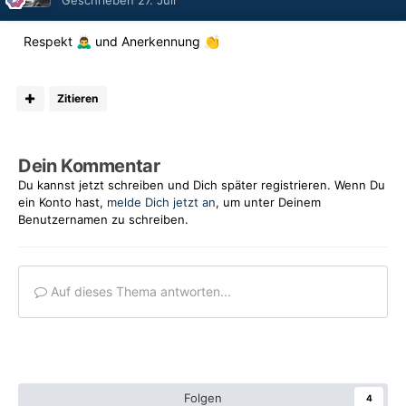
Respekt
und Anerkennung
🙇‍♂️
👏
Zitieren
Dein Kommentar
Du kannst jetzt schreiben und Dich später registrieren. Wenn Du
ein Konto hast,
melde Dich jetzt an
, um unter Deinem
Benutzernamen zu schreiben.
Auf dieses Thema antworten...
Folgen
4