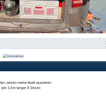
elen Jahren meine Buell spazieren.
 (ein 3,5m langer 6 Sitzer)