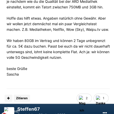
je nachdem wie du die Qualität bei der ARD Mediathek
einstellst, kommt ein Tatort zwischen 750MB und 3GB hin.
Hoffe das hilft etwas. Angaben natürlich ohne Gewähr. Aber
wir wollen jetzt demnächst mal ein paar Vergleichstest
machen. Z.B. Mediatheken, Netflix, Wow (Sky), Waipu.tv usw.
Wir haben 80GB im Vertrag und können 2 Tage unbegrenzt
für ca. 5€ dazu buchen. Passt bei euch da wir nicht dauerhaft
unterwegs sind, lohnt keine komplette Flat. Ach ja: wir können
volle 5G Geschwindigkeit nutzen.
beste Grüße
Sascha
Zitieren
2
1
Steffen67