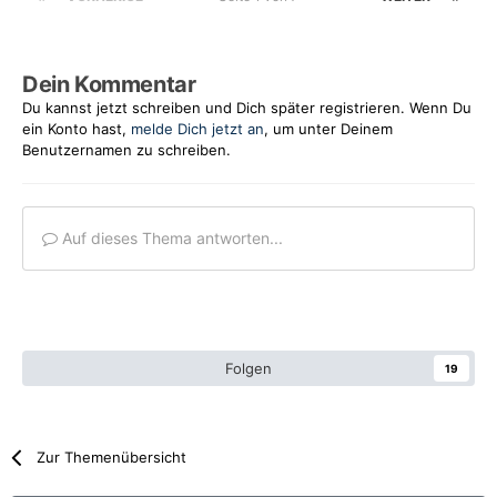
Dein Kommentar
Du kannst jetzt schreiben und Dich später registrieren. Wenn Du
ein Konto hast,
melde Dich jetzt an
, um unter Deinem
Benutzernamen zu schreiben.
Auf dieses Thema antworten...
Folgen
19
Zur Themenübersicht