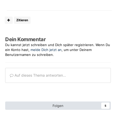
Zitieren
Dein Kommentar
Du kannst jetzt schreiben und Dich später registrieren. Wenn Du
ein Konto hast,
melde Dich jetzt an
, um unter Deinem
Benutzernamen zu schreiben.
Auf dieses Thema antworten...
Folgen
5