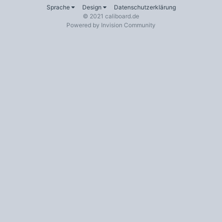
Sprache
Design
Datenschutzerklärung
© 2021 caliboard.de
Powered by Invision Community