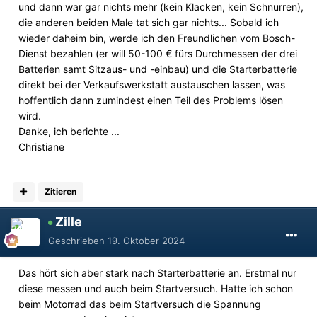
und dann war gar nichts mehr (kein Klacken, kein Schnurren),
die anderen beiden Male tat sich gar nichts... Sobald ich
wieder daheim bin, werde ich den Freundlichen vom Bosch-
Dienst bezahlen (er will 50-100 € fürs Durchmessen der drei
Batterien samt Sitzaus- und -einbau) und die Starterbatterie
direkt bei der Verkaufswerkstatt austauschen lassen, was
hoffentlich dann zumindest einen Teil des Problems lösen
wird.
Danke, ich berichte ...
Christiane
Zitieren
Zille
Geschrieben
19. Oktober 2024
Das hört sich aber stark nach Starterbatterie an. Erstmal nur
diese messen und auch beim Startversuch. Hatte ich schon
beim Motorrad das beim Startversuch die Spannung