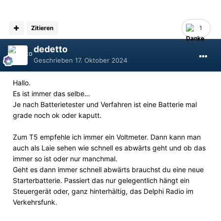
Zitieren
1
dedetto
Geschrieben
17. Oktober 2024
Hallo.
Es ist immer das selbe…
Je nach Batterietester und Verfahren ist eine Batterie mal
grade noch ok oder kaputt.
Zum T5 empfehle ich immer ein Voltmeter. Dann kann man
auch als Laie sehen wie schnell es abwärts geht und ob das
immer so ist oder nur manchmal.
Geht es dann immer schnell abwärts brauchst du eine neue
Starterbatterie. Passiert das nur gelegentlich hängt ein
Steuergerät oder, ganz hinterhältig, das Delphi Radio im
Verkehrsfunk.