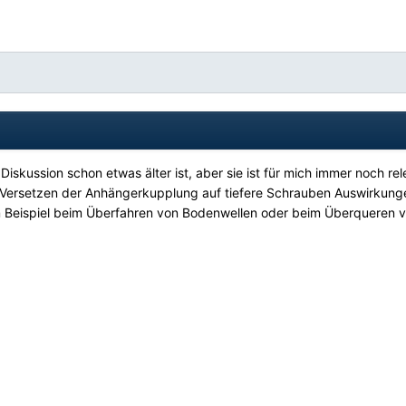
Diskussion schon etwas älter ist, aber sie ist für mich immer noch rel
 Versetzen der Anhängerkupplung auf tiefere Schrauben Auswirkung
m Beispiel beim Überfahren von Bodenwellen oder beim Überqueren 