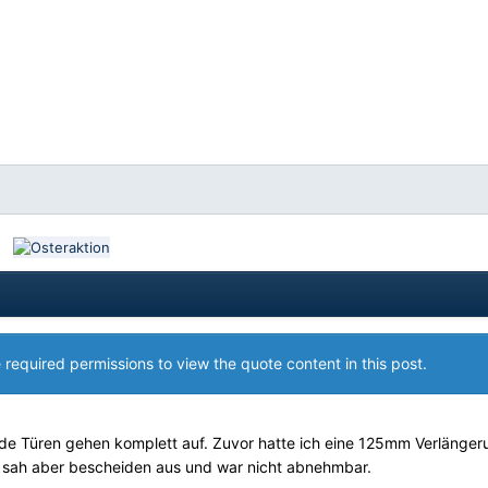
 required permissions to view the quote content in this post.
ide Türen gehen komplett auf. Zuvor hatte ich eine 125mm Verlänger
sah aber bescheiden aus und war nicht abnehmbar.