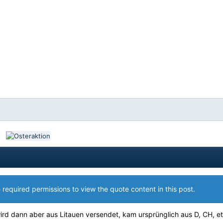
 required permissions to view the quote content in this post.
ird dann aber aus Litauen versendet, kam ursprünglich aus D, CH, etc