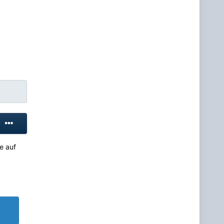
e auf