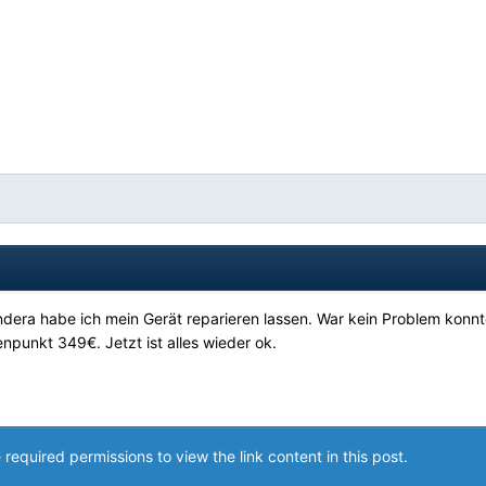
endera habe ich mein Gerät reparieren lassen. War kein Problem konnt
npunkt 349€. Jetzt ist alles wieder ok.
required permissions to view the link content in this post.