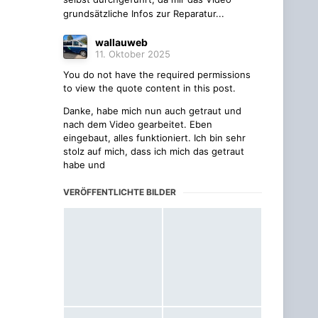
grundsätzliche Infos zur Reparatur...
wallauweb
11. Oktober 2025
You do not have the required permissions
to view the quote content in this post.
Danke, habe mich nun auch getraut und
nach dem Video gearbeitet. Eben
eingebaut, alles funktioniert. Ich bin sehr
stolz auf mich, dass ich mich das getraut
habe und
VERÖFFENTLICHTE BILDER