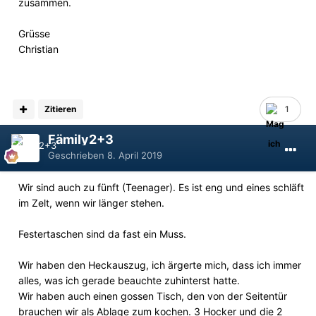
zusammen.
Grüsse
Christian
Zitieren
1
Fämily2+3
Geschrieben
8. April 2019
Wir sind auch zu fünft (Teenager). Es ist eng und eines schläft
im Zelt, wenn wir länger stehen.
Festertaschen sind da fast ein Muss.
Wir haben den Heckauszug, ich ärgerte mich, dass ich immer
alles, was ich gerade beauchte zuhinterst hatte.
Wir haben auch einen gossen Tisch, den von der Seitentür
brauchen wir als Ablage zum kochen. 3 Hocker und die 2