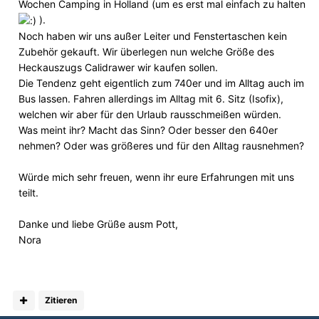
Wochen Camping in Holland (um es erst mal einfach zu halten
).
Noch haben wir uns außer Leiter und Fenstertaschen kein
Zubehör gekauft. Wir überlegen nun welche Größe des
Heckauszugs Calidrawer wir kaufen sollen.
Die Tendenz geht eigentlich zum 740er und im Alltag auch im
Bus lassen. Fahren allerdings im Alltag mit 6. Sitz (Isofix),
welchen wir aber für den Urlaub rausschmeißen würden.
Was meint ihr? Macht das Sinn? Oder besser den 640er
nehmen? Oder was größeres und für den Alltag rausnehmen?
Würde mich sehr freuen, wenn ihr eure Erfahrungen mit uns
teilt.
Danke und liebe Grüße ausm Pott,
Nora
Zitieren