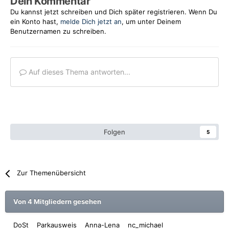
Dein Kommentar
Du kannst jetzt schreiben und Dich später registrieren. Wenn Du
ein Konto hast,
melde Dich jetzt an
, um unter Deinem
Benutzernamen zu schreiben.
Auf dieses Thema antworten...
Folgen
5
Zur Themenübersicht
Von 4 Mitgliedern gesehen
DoSt
Parkausweis
Anna-Lena
nc_michael