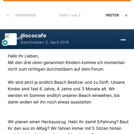
VORHERIGE
Seite 1 von 2
WEITER
discocafe
Geschrieben
5. April 2019
Hallo ihr Lieben,
Mit den drei oben genannten Kindern komme ich momentan
nicht zum richtigen durchstöbern auf dem Forum.
Wir sind jetzt ja endlich Beach Besitzer und zu fünft. Unsere
Kinder sind fast 6 Jahre, 4 Jahre und 3 Monate alt. Wir
werden im Sommer endlich unseren Beach einweihen, bis
dahin wollen wir ihn noch etwas ausstatten
Wir planen einen Heckauszug. Habt ihr damit Erfahrung? Baut
ihr den aus im Alltag? Wir fahren immer mit 5 Sitzen hinten