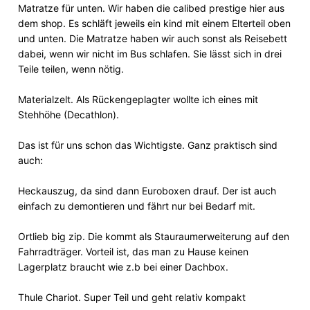
Matratze für unten. Wir haben die calibed prestige hier aus
dem shop. Es schläft jeweils ein kind mit einem Elterteil oben
und unten. Die Matratze haben wir auch sonst als Reisebett
dabei, wenn wir nicht im Bus schlafen. Sie lässt sich in drei
Teile teilen, wenn nötig.
Materialzelt. Als Rückengeplagter wollte ich eines mit
Stehhöhe (Decathlon).
Das ist für uns schon das Wichtigste. Ganz praktisch sind
auch:
Heckauszug, da sind dann Euroboxen drauf. Der ist auch
einfach zu demontieren und fährt nur bei Bedarf mit.
Ortlieb big zip. Die kommt als Stauraumerweiterung auf den
Fahrradträger. Vorteil ist, das man zu Hause keinen
Lagerplatz braucht wie z.b bei einer Dachbox.
Thule Chariot. Super Teil und geht relativ kompakt