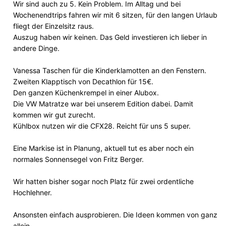
Wir sind auch zu 5. Kein Problem. Im Alltag und bei
Wochenendtrips fahren wir mit 6 sitzen, für den langen Urlaub
fliegt der Einzelsitz raus.
Auszug haben wir keinen. Das Geld investieren ich lieber in
andere Dinge.
Vanessa Taschen für die Kinderklamotten an den Fenstern.
Zweiten Klapptisch von Decathlon für 15€.
Den ganzen Küchenkrempel in einer Alubox.
Die VW Matratze war bei unserem Edition dabei. Damit
kommen wir gut zurecht.
Kühlbox nutzen wir die CFX28. Reicht für uns 5 super.
Eine Markise ist in Planung, aktuell tut es aber noch ein
normales Sonnensegel von Fritz Berger.
Wir hatten bisher sogar noch Platz für zwei ordentliche
Hochlehner.
Ansonsten einfach ausprobieren. Die Ideen kommen von ganz
allein.