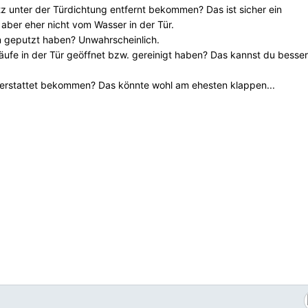
 unter der Türdichtung entfernt bekommen? Das ist sicher ein
 aber eher nicht vom Wasser in der Tür.
n geputzt haben? Unwahrscheinlich.
ufe in der Tür geöffnet bzw. gereinigt haben? Das kannst du besser
erstattet bekommen? Das könnte wohl am ehesten klappen...