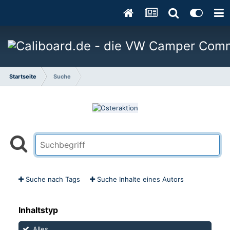
Startseite
Suche
Suche nach Tags
Suche Inhalte eines Autors
Inhaltstyp
Alles