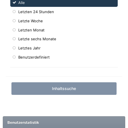
Alle
Letzten 24 Stunden
Letzte Woche
Letzten Monat
Letzte sechs Monate
Letztes Jahr
Benutzerdefiniert
Inhaltssuche
Benutzerstatistik