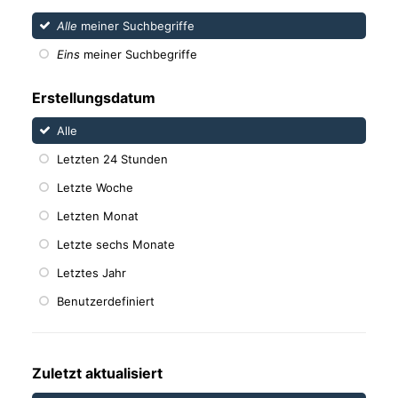
Alle
meiner Suchbegriffe
Eins
meiner Suchbegriffe
Erstellungsdatum
Alle
Letzten 24 Stunden
Letzte Woche
Letzten Monat
Letzte sechs Monate
Letztes Jahr
Benutzerdefiniert
Zuletzt aktualisiert