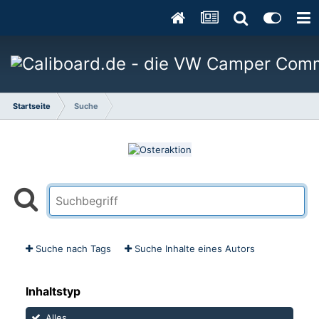
Startseite
Suche
Suche nach Tags
Suche Inhalte eines Autors
Inhaltstyp
Alles