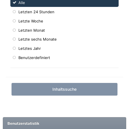
Alle
Letzten 24 Stunden
Letzte Woche
Letzten Monat
Letzte sechs Monate
Letztes Jahr
Benutzerdefiniert
Inhaltssuche
Benutzerstatistik