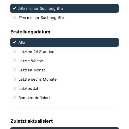
Alle
meiner Suchbegriffe
Eins
meiner Suchbegriffe
Erstellungsdatum
Alle
Letzten 24 Stunden
Letzte Woche
Letzten Monat
Letzte sechs Monate
Letztes Jahr
Benutzerdefiniert
Zuletzt aktualisiert