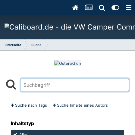
Startseite
Suche
Suche nach Tags
Suche Inhalte eines Autors
Inhaltstyp
Alles