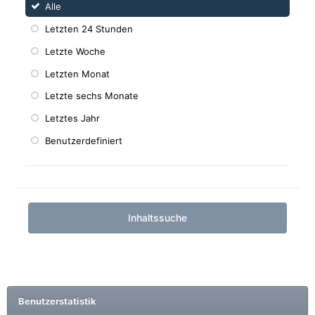
Alle
Letzten 24 Stunden
Letzte Woche
Letzten Monat
Letzte sechs Monate
Letztes Jahr
Benutzerdefiniert
Inhaltssuche
Benutzerstatistik