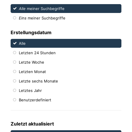
Alle
meiner Suchbegriffe
Eins
meiner Suchbegriffe
Erstellungsdatum
Alle
Letzten 24 Stunden
Letzte Woche
Letzten Monat
Letzte sechs Monate
Letztes Jahr
Benutzerdefiniert
Zuletzt aktualisiert